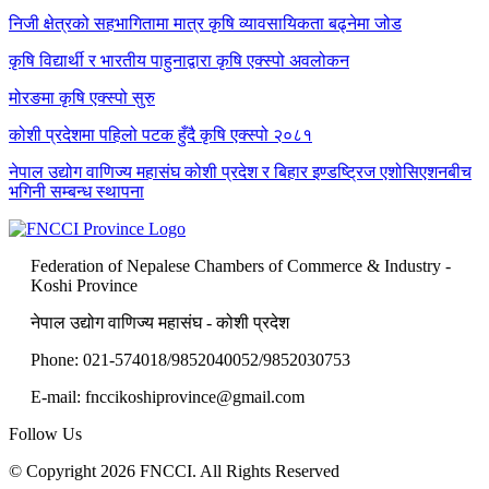
निजी क्षेत्रको सहभागितामा मात्र कृषि व्यावसायिकता बढ्नेमा जोड
कृषि विद्यार्थी र भारतीय पाहुनाद्वारा कृषि एक्स्पो अवलोकन
मोरङमा कृषि एक्स्पो सुरु
कोशी प्रदेशमा पहिलो पटक हुँदै कृषि एक्स्पो २०८१
नेपाल उद्योग वाणिज्य महासंघ कोशी प्रदेश र बिहार इण्डष्ट्रिज एशोसिएशनबीच
भगिनी सम्बन्ध स्थापना
Federation of Nepalese Chambers of Commerce & Industry -
Koshi Province
नेपाल उद्योग वाणिज्य महासंघ - कोशी प्रदेश
Phone: 021-574018/9852040052/9852030753
E-mail:
fnccikoshiprovince@gmail.com
Follow Us
© Copyright 2026 FNCCI. All Rights Reserved