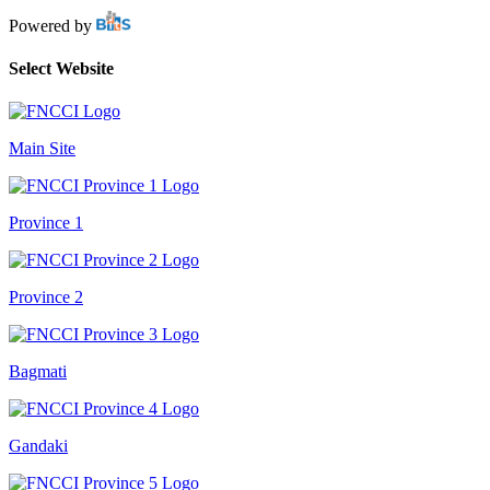
Powered by
Select Website
Main Site
Province 1
Province 2
Bagmati
Gandaki